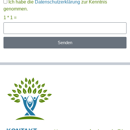
Ich habe die
Datenschutzerklärung
zur Kenntnis
genommen.
1 * 1 =
Senden