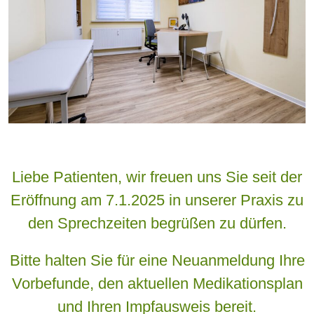
Liebe Patienten, wir freuen uns Sie seit der
Eröffnung am 7.1.2025 in unserer Praxis zu
den Sprechzeiten begrüßen zu dürfen.
Bitte halten Sie für eine Neuanmeldung Ihre
Vorbefunde, den aktuellen Medikationsplan
und Ihren Impfausweis bereit.