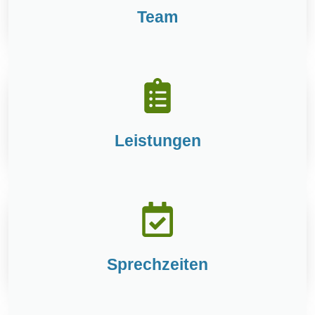
Team
Leistungen
Sprechzeiten