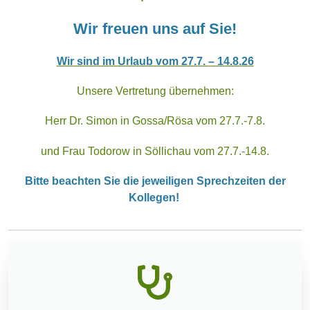
Wir freuen uns auf Sie!
Wir sind im Urlaub vom 27.7. – 14.8.26
Unsere Vertretung übernehmen:
Herr Dr. Simon in Gossa/Rösa vom 27.7.-7.8.
und Frau Todorow in Söllichau vom 27.7.-14.8.
Bitte beachten Sie die jeweiligen Sprechzeiten der
Kollegen!