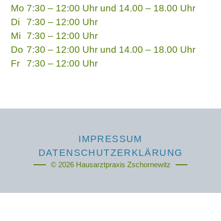
Mo
7:30 – 12:00 Uhr und 14.00 – 18.00 Uhr
Di
7:30 – 12:00 Uhr
Mi
7:30 – 12:00 Uhr
Do
7:30 – 12:00 Uhr und 14.00 – 18.00 Uhr
Fr
7:30 – 12:00 Uhr
IMPRESSUM
DATENSCHUTZERKLÄRUNG
© 2026 Hausarztpraxis Zschornewitz