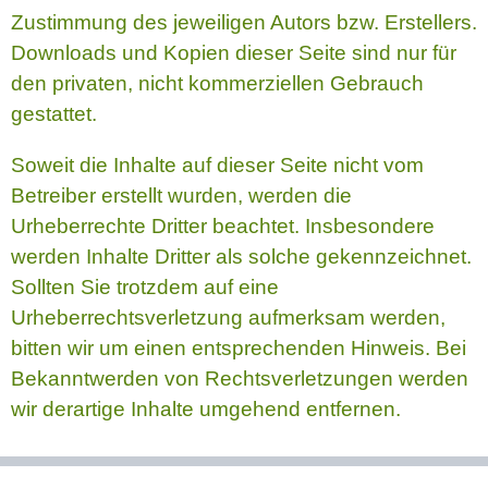
Zustimmung des jeweiligen Autors bzw. Erstellers.
Downloads und Kopien dieser Seite sind nur für
den privaten, nicht kommerziellen Gebrauch
gestattet.
Soweit die Inhalte auf dieser Seite nicht vom
Betreiber erstellt wurden, werden die
Urheberrechte Dritter beachtet. Insbesondere
werden Inhalte Dritter als solche gekennzeichnet.
Sollten Sie trotzdem auf eine
Urheberrechtsverletzung aufmerksam werden,
bitten wir um einen entsprechenden Hinweis. Bei
Bekanntwerden von Rechtsverletzungen werden
wir derartige Inhalte umgehend entfernen.