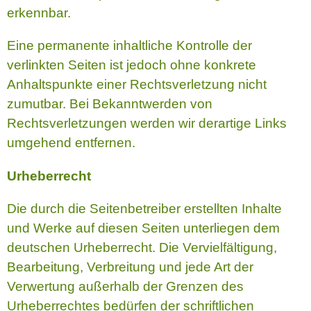
erkennbar.
Eine permanente inhaltliche Kontrolle der
verlinkten Seiten ist jedoch ohne konkrete
Anhaltspunkte einer Rechtsverletzung nicht
zumutbar. Bei Bekanntwerden von
Rechtsverletzungen werden wir derartige Links
umgehend entfernen.
Urheberrecht
Die durch die Seitenbetreiber erstellten Inhalte
und Werke auf diesen Seiten unterliegen dem
deutschen Urheberrecht. Die Vervielfältigung,
Bearbeitung, Verbreitung und jede Art der
Verwertung außerhalb der Grenzen des
Urheberrechtes bedürfen der schriftlichen