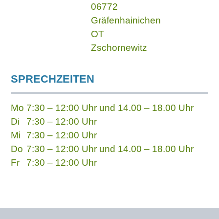
06772
Gräfenhainichen
OT
Zschornewitz
SPRECHZEITEN
Mo
7:30 – 12:00 Uhr und 14.00 – 18.00 Uhr
Di
7:30 – 12:00 Uhr
Mi
7:30 – 12:00 Uhr
Do
7:30 – 12:00 Uhr und 14.00 – 18.00 Uhr
Fr
7:30 – 12:00 Uhr