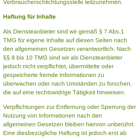
Verbraucherschlichtungsstelle teilzunehmen.
Haftung für Inhalte
Als Diensteanbieter sind wir gemäß § 7 Abs.1
TMG für eigene Inhalte auf diesen Seiten nach
den allgemeinen Gesetzen verantwortlich. Nach
§§ 8 bis 10 TMG sind wir als Diensteanbieter
jedoch nicht verpflichtet, übermittelte oder
gespeicherte fremde Informationen zu
überwachen oder nach Umständen zu forschen,
die auf eine rechtswidrige Tätigkeit hinweisen.
Verpflichtungen zur Entfernung oder Sperrung der
Nutzung von Informationen nach den
allgemeinen Gesetzen bleiben hiervon unberührt.
Eine diesbezügliche Haftung ist jedoch erst ab