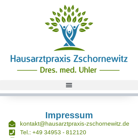
Impressum
kontakt@hausarztpraxis-zschornewitz.de
Tel.: +49 34953 - 812120