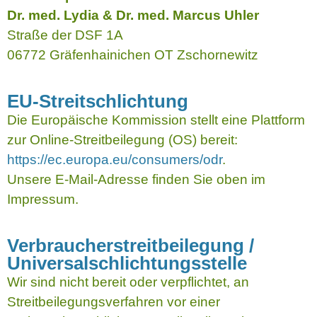
Dr. med. Lydia & Dr. med. Marcus Uhler
Straße der DSF 1A
06772 Gräfenhainichen OT Zschornewitz
EU-Streitschlichtung
Die Europäische Kommission stellt eine Plattform
zur Online-Streitbeilegung (OS) bereit:
https://ec.europa.eu/consumers/odr
.
Unsere E-Mail-Adresse finden Sie oben im
Impressum.
Verbraucherstreitbeilegung /
Universalschlichtungsstelle
Wir sind nicht bereit oder verpflichtet, an
Streitbeilegungsverfahren vor einer