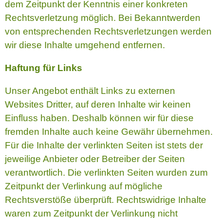
dem Zeitpunkt der Kenntnis einer konkreten
Rechtsverletzung möglich. Bei Bekanntwerden
von entsprechenden Rechtsverletzungen werden
wir diese Inhalte umgehend entfernen.
Haftung für Links
Unser Angebot enthält Links zu externen
Websites Dritter, auf deren Inhalte wir keinen
Einfluss haben. Deshalb können wir für diese
fremden Inhalte auch keine Gewähr übernehmen.
Für die Inhalte der verlinkten Seiten ist stets der
jeweilige Anbieter oder Betreiber der Seiten
verantwortlich. Die verlinkten Seiten wurden zum
Zeitpunkt der Verlinkung auf mögliche
Rechtsverstöße überprüft. Rechtswidrige Inhalte
waren zum Zeitpunkt der Verlinkung nicht