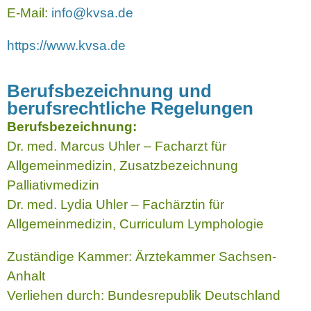
E-Mail:
info@kvsa.de
https://www.kvsa.de
Berufsbezeichnung und
berufsrechtliche Regelungen
Berufsbezeichnung:
Dr. med. Marcus Uhler – Facharzt für
Allgemeinmedizin, Zusatzbezeichnung
Palliativmedizin
Dr. med. Lydia Uhler – Fachärztin für
Allgemeinmedizin, Curriculum Lymphologie
Zuständige Kammer: Ärztekammer Sachsen-
Anhalt
Verliehen durch: Bundesrepublik Deutschland