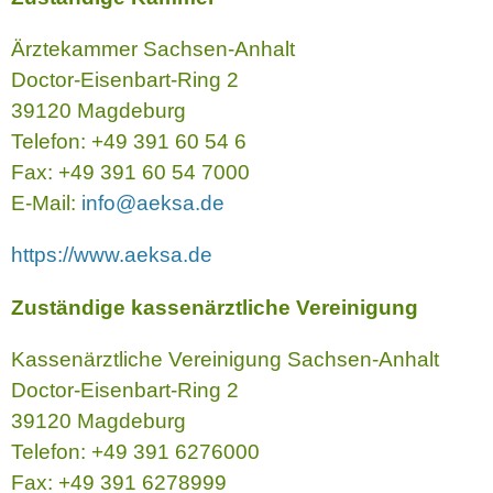
Ärztekammer Sachsen-Anhalt
Doctor-Eisenbart-Ring 2
39120 Magdeburg
Telefon: +49 391 60 54 6
Fax: +49 391 60 54 7000
E-Mail:
info@aeksa.de
https://www.aeksa.de
Zuständige kassenärztliche Vereinigung
Kassenärztliche Vereinigung Sachsen-Anhalt
Doctor-Eisenbart-Ring 2
39120 Magdeburg
Telefon: +49 391 6276000
Fax: +49 391 6278999